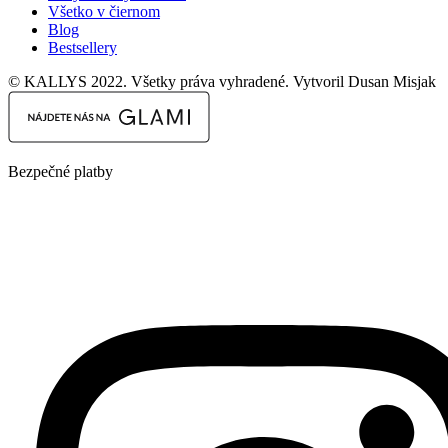
Všetko v čiernom
Blog
Bestsellery
© KALLYS 2022. Všetky práva vyhradené. Vytvoril Dusan Misjak
Bezpečné platby