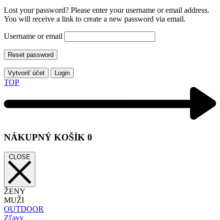
Lost your password? Please enter your username or email address.
You will receive a link to create a new password via email.
Username or email
Reset password
Vytvoriť účet
Login
TOP
NÁKUPNÝ KOŠÍK
0
CLOSE
ŽENY
MUŽI
OUTDOOR
Zľavy