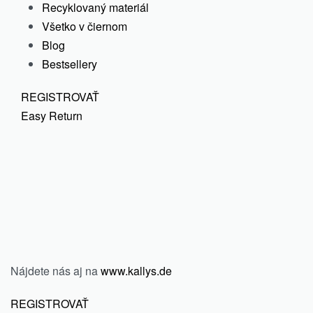
Recyklovaný materiál
Všetko v čiernom
Blog
Bestsellery
REGISTROVAŤ
Easy Return
Nájdete nás aj na
www.kallys.de
REGISTROVAŤ