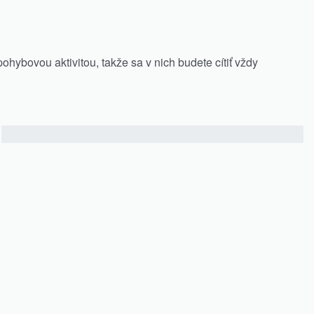
hybovou aktivitou, takže sa v nich budete cítiť vždy