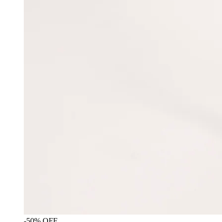
-50% OFF