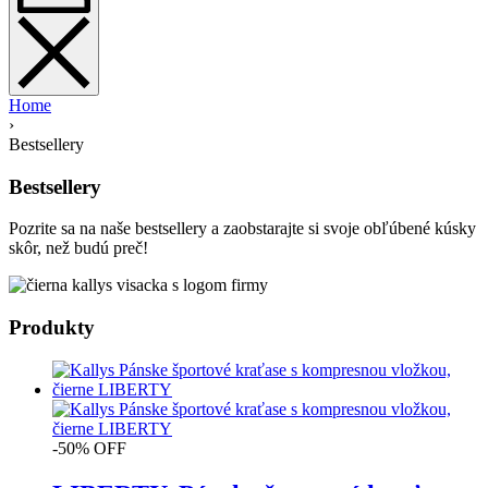
Home
›
Bestsellery
Bestsellery
Pozrite sa na naše bestsellery a zaobstarajte si svoje obľúbené kúsky
skôr, než budú preč!
Produkty
-50% OFF