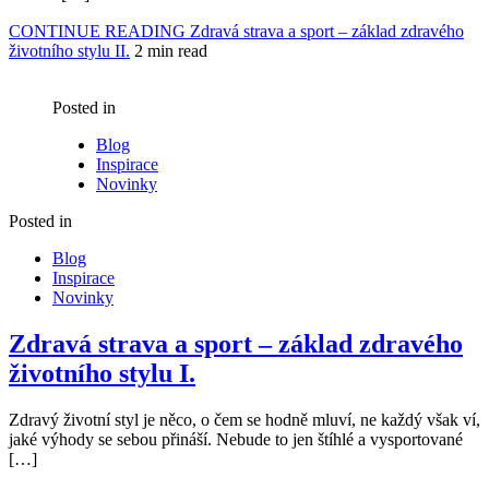
CONTINUE READING
Zdravá strava a sport – základ zdravého
životního stylu II.
2 min read
Posted in
Blog
Inspirace
Novinky
Posted in
Blog
Inspirace
Novinky
Zdravá strava a sport – základ zdravého
životního stylu I.
Zdravý životní styl je něco, o čem se hodně mluví, ne každý však ví,
jaké výhody se sebou přináší. Nebude to jen štíhlé a vysportované
[…]