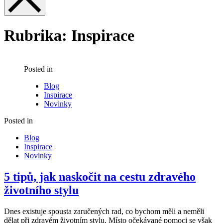
Rubrika:
Inspirace
Posted in
Blog
Inspirace
Novinky
Posted in
Blog
Inspirace
Novinky
5 tipů, jak naskočit na cestu zdravého
životního stylu
Dnes existuje spousta zaručených rad, co bychom měli a neměli
dělat při zdravém životním stylu. Místo očekávané pomoci se však