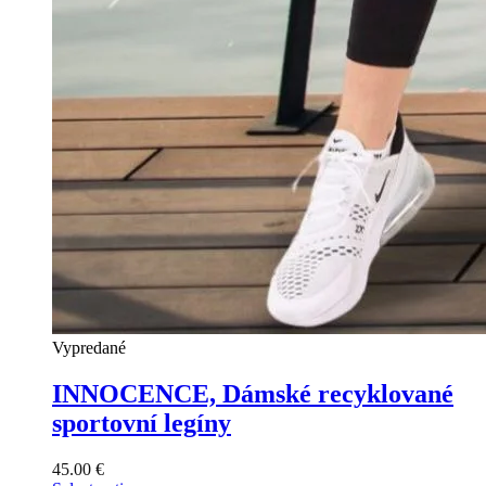
Vypredané
INNOCENCE, Dámské recyklované
sportovní legíny
45.00
€