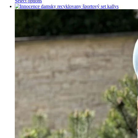
Select options