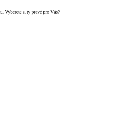
tu. Vyberete si ty pravé pro Vás?