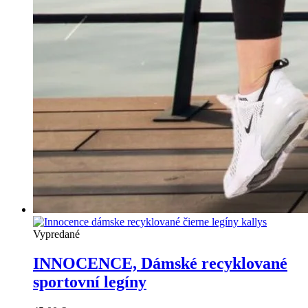
Vypredané
INNOCENCE, Dámské recyklované
sportovní legíny