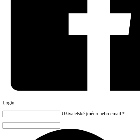
Login
Uživatelské jméno nebo email
*