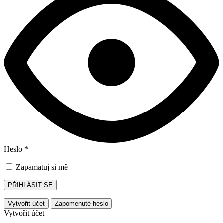
Heslo
*
Zapamatuj si mě
PŘIHLÁSIT SE
Vytvořit účet
Zapomenuté heslo
Vytvořit účet