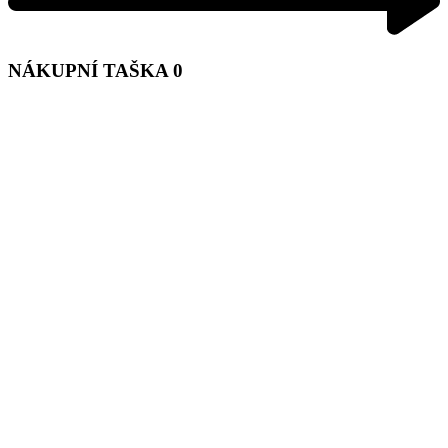
NÁKUPNÍ TAŠKA
0