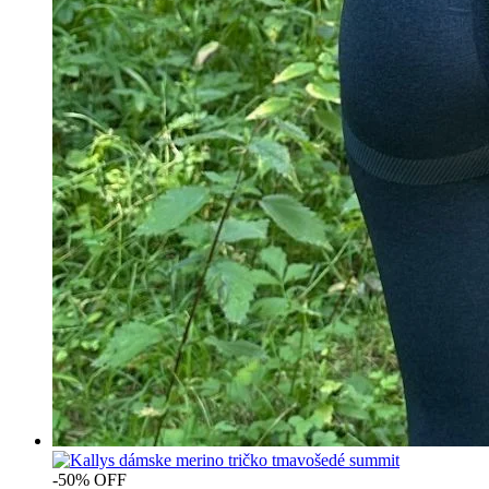
-50% OFF