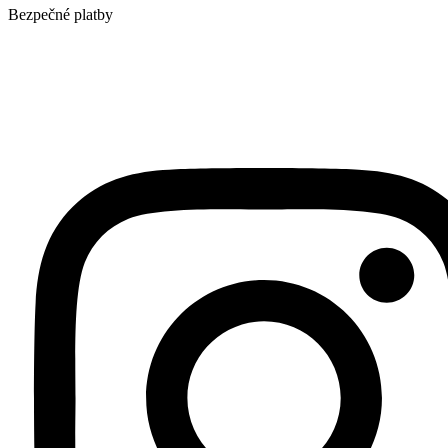
Bezpečné platby