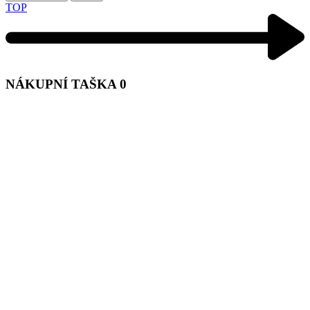
TOP
NÁKUPNÍ TAŠKA
0