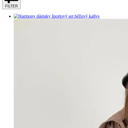
FILTER