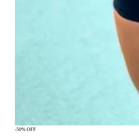
-50% OFF