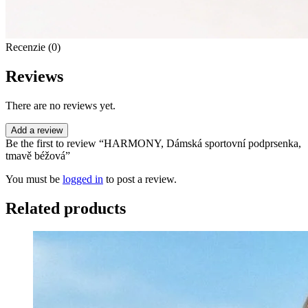
Recenzie (0)
Reviews
There are no reviews yet.
Add a review
Be the first to review “HARMONY, Dámská sportovní podprsenka,
tmavě béžová”
You must be
logged in
to post a review.
Related products