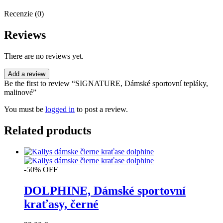
Recenzie (0)
Reviews
There are no reviews yet.
Add a review
Be the first to review “SIGNATURE, Dámské sportovní tepláky,
malinové”
You must be
logged in
to post a review.
Related products
-50% OFF
DOLPHINE, Dámské sportovní
kraťasy, černé