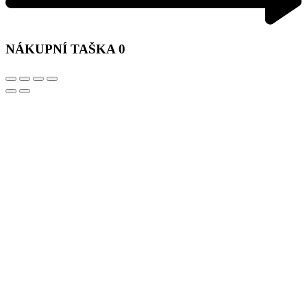
NÁKUPNÍ TAŠKA
0