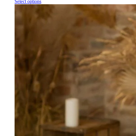
Select options