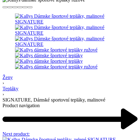
Ženy
›
Tepláky
›
SIGNATURE, Dámské sportovní tepláky, malinové
Product navigation
Next product: