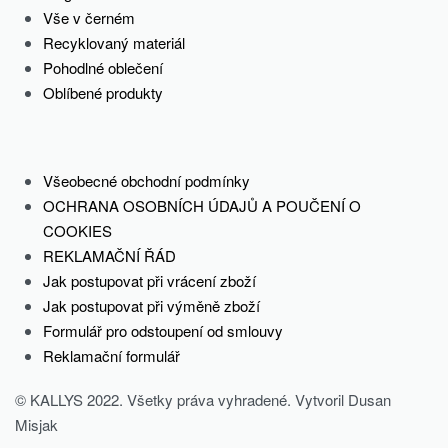
Vše v černém
Recyklovaný materiál
Pohodlné oblečení
Oblíbené produkty
Všeobecné obchodní podmínky
OCHRANA OSOBNÍCH ÚDAJŮ A POUČENÍ O
COOKIES
REKLAMAČNÍ ŘÁD
Jak postupovat při vrácení zboží
Jak postupovat při výměně zboží
Formulář pro odstoupení od smlouvy
Reklamační formulář
© KALLYS 2022. Všetky práva vyhradené. Vytvoril Dusan
Misjak