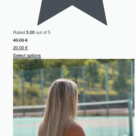
Rated
5.00
out of 5
40.00
€
20.00
€
Select options