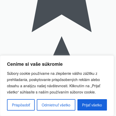
Ceníme si vaše súkromie
Súbory cookie používame na zlepšenie vášho zážitku z
prehliadania, poskytovanie prispôsobených reklám alebo
obsahu a analýzu našej návštevnosti. Kliknutím na „Prijať
všetko“ súhlasíte s naším používaním súborov cookie.
Prispôsobiť
Odmietnuť všetko
Prijať všetko