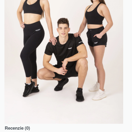
Recenzie (0)