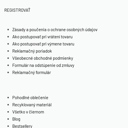
REGISTROVAŤ
Zásady a poučenia o ochrane osobných údajov
Ako postupovať pri vrátení tovaru
Ako postupovať pri výmene tovaru
Reklamačný poriadok
Všeobecné obchodné podmienky
Formulár na odstúpenie od zmluvy
Reklamačný formulár
Pohodlné oblečenie
Recyklovaný materiál
Všetko v čiernom
Blog
Bestsellery