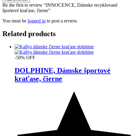
Be the first to review “INNOCENCE, Dámske recyklované
športové kraťase, čierne”
You must be
logged in
to post a review.
Related products
-50% OFF
DOLPHINE, Dámske športové
kraťase, čierne