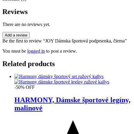
Reviews
There are no reviews yet.
Add a review
Be the first to review “JOY Dámska športová podprsenka, čierna”
You must be
logged in
to post a review.
Related products
-50% OFF
HARMONY, Dámske športové legíny,
malinové