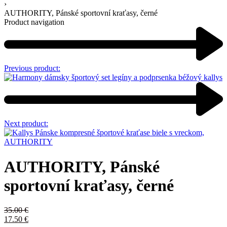
›
AUTHORITY, Pánské sportovní kraťasy, černé
Product navigation
Previous product:
Next product:
AUTHORITY, Pánské
sportovní kraťasy, černé
35.00
€
17.50
€