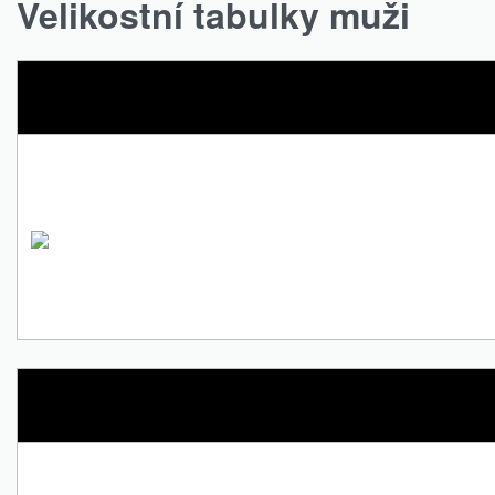
Velikostní tabulky muži