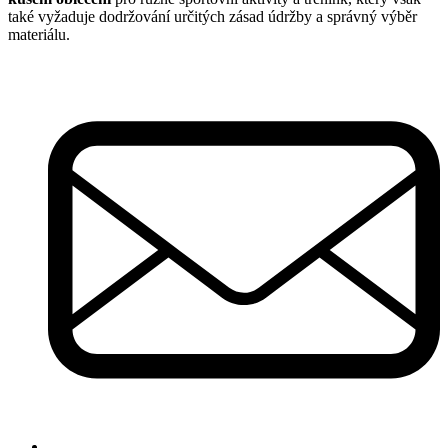
také vyžaduje dodržování určitých zásad údržby a správný výběr
materiálu.