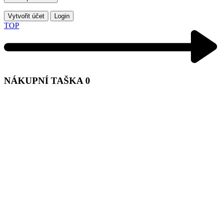
Vytvořit účet
Login
TOP
NÁKUPNÍ TAŠKA
0