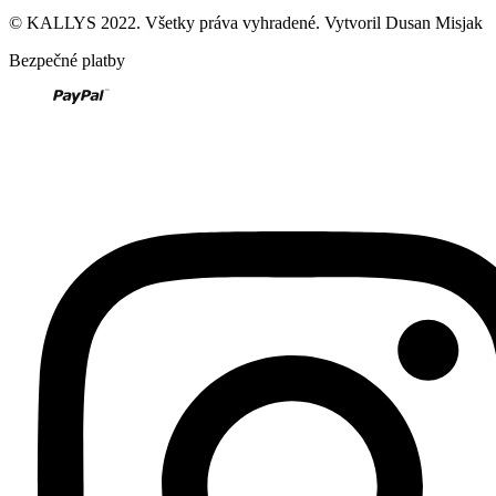
© KALLYS 2022. Všetky práva vyhradené. Vytvoril Dusan Misjak
Bezpečné platby