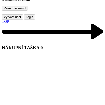
Reset password
Vytvořit účet
Login
TOP
NÁKUPNÍ TAŠKA
0