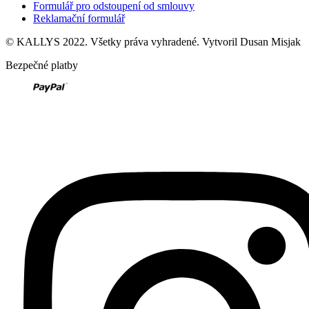
Formulář pro odstoupení od smlouvy
Reklamační formulář
© KALLYS 2022. Všetky práva vyhradené. Vytvoril Dusan Misjak
Bezpečné platby