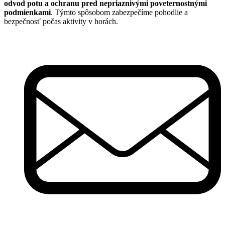
odvod potu a ochranu pred nepriaznivými poveternostnými
podmienkami
. Týmto spôsobom zabezpečíme pohodlie a
bezpečnosť počas aktivity v horách.