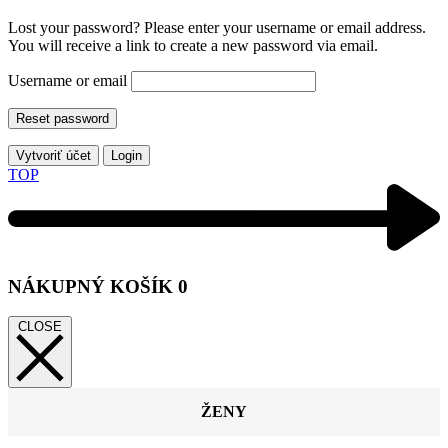
Lost your password? Please enter your username or email address.
You will receive a link to create a new password via email.
Username or email
Reset password
Vytvoriť účet
Login
TOP
NÁKUPNÝ KOŠÍK
0
CLOSE
ŽENY