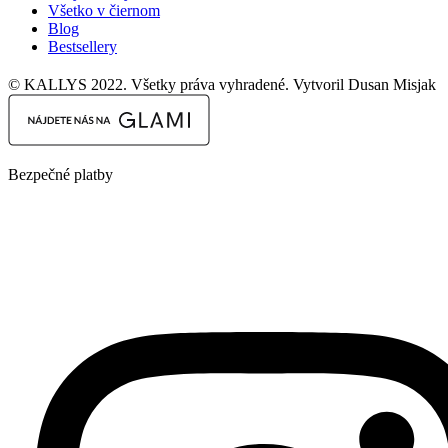
Všetko v čiernom
Blog
Bestsellery
© KALLYS 2022. Všetky práva vyhradené. Vytvoril Dusan Misjak
Bezpečné platby