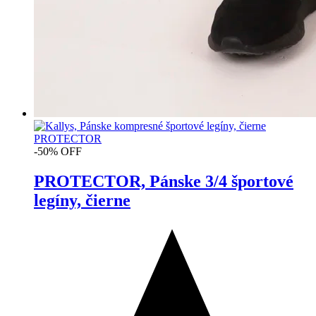
-50% OFF
PROTECTOR, Pánske 3/4 športové
legíny, čierne