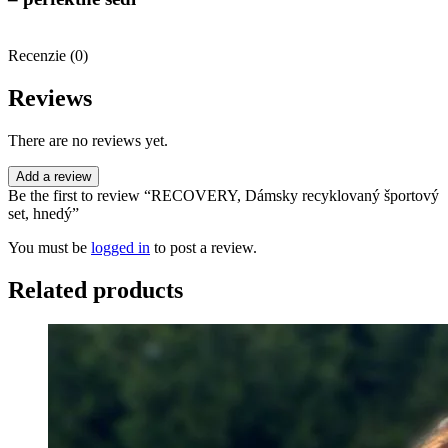
Recenzie (0)
Reviews
There are no reviews yet.
Add a review
Be the first to review “RECOVERY, Dámsky recyklovaný športový
set, hnedý”
You must be
logged in
to post a review.
Related products