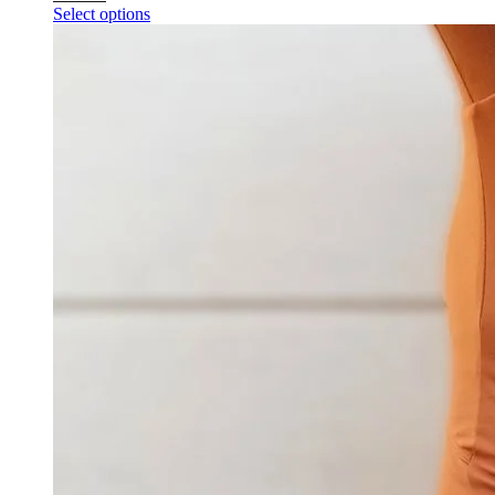
Select options