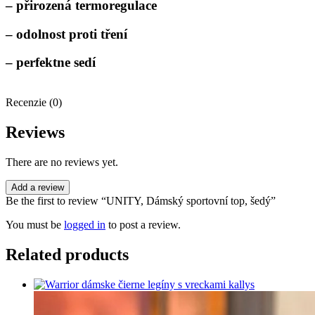
– přirozená termoregulace
– odolnost proti tření
– perfektne sedí
Recenzie (0)
Reviews
There are no reviews yet.
Add a review
Be the first to review “UNITY, Dámský sportovní top, šedý”
You must be
logged in
to post a review.
Related products