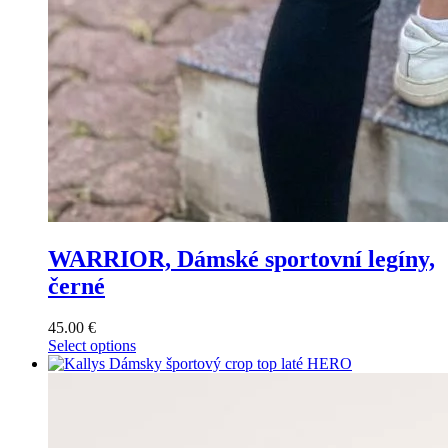
WARRIOR, Dámské sportovní legíny,
černé
45.00
€
Select options