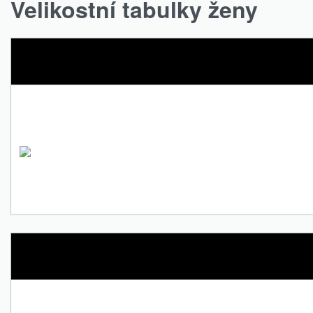
Velikostní tabulky ženy