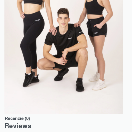
Recenzie (0)
Reviews