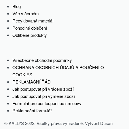
Blog
Vše v černém
Recyklovaný materiál
Pohodlné oblečení
Oblíbené produkty
Všeobecné obchodní podmínky
OCHRANA OSOBNÍCH ÚDAJŮ A POUČENÍ O
COOKIES
REKLAMAČNÍ ŘÁD
Jak postupovat při vrácení zboží
Jak postupovat při výměně zboží
Formulář pro odstoupení od smlouvy
Reklamační formulář
© KALLYS 2022. Všetky práva vyhradené. Vytvoril Dusan