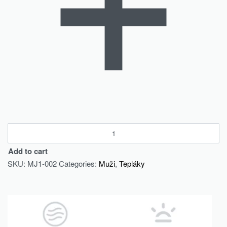
Add to cart
SKU:
MJ1-002
Categories:
Muži
,
Tepláky