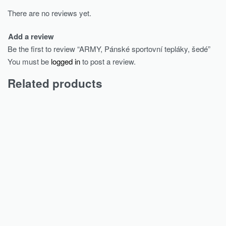
There are no reviews yet.
Add a review
Be the first to review “ARMY, Pánské sportovní tepláky, šedé”
You must be
logged in
to post a review.
Related products