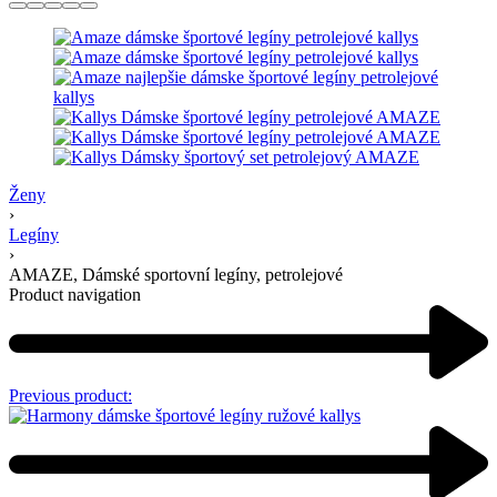
Ženy
›
Legíny
›
AMAZE, Dámské sportovní legíny, petrolejové
Product navigation
Previous product: