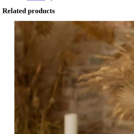
Related products