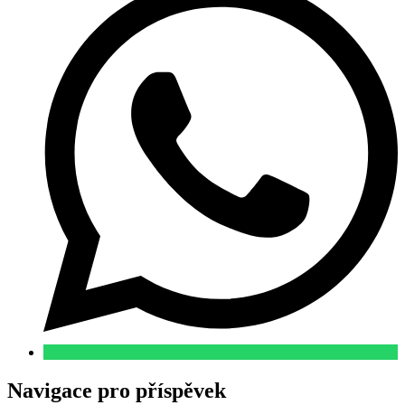
Navigace pro příspěvek