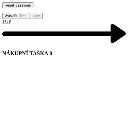
Reset password
Vytvořit účet
Login
TOP
NÁKUPNÍ TAŠKA
0