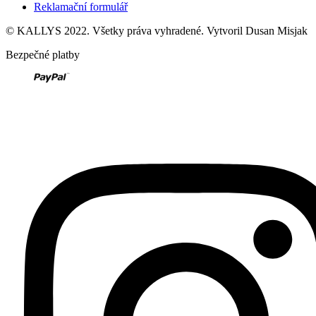
Reklamační formulář
© KALLYS 2022. Všetky práva vyhradené. Vytvoril Dusan Misjak
Bezpečné platby