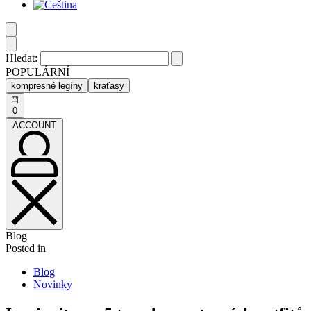
Hledat:
POPULÁRNÍ
kompresné legíny
kraťasy
0
ACCOUNT
Blog
Posted in
Blog
Novinky