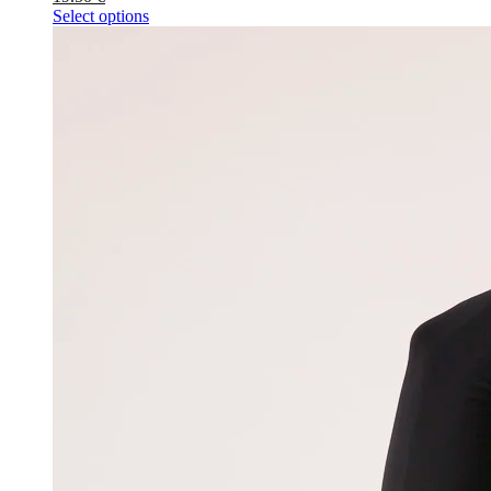
Select options