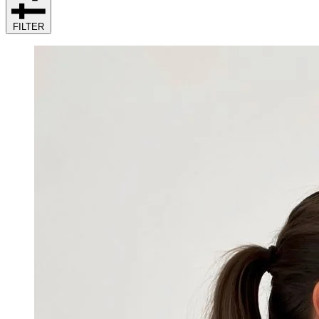
FILTER